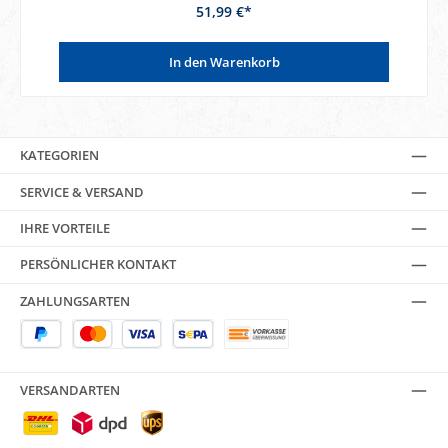
51,99 €*
In den Warenkorb
KATEGORIEN
SERVICE & VERSAND
IHRE VORTEILE
PERSÖNLICHER KONTAKT
ZAHLUNGSARTEN
VERSANDARTEN