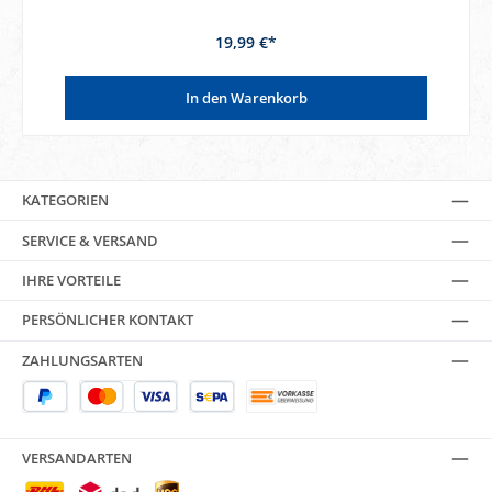
19,99 €*
In den Warenkorb
KATEGORIEN
SERVICE & VERSAND
IHRE VORTEILE
PERSÖNLICHER KONTAKT
ZAHLUNGSARTEN
VERSANDARTEN