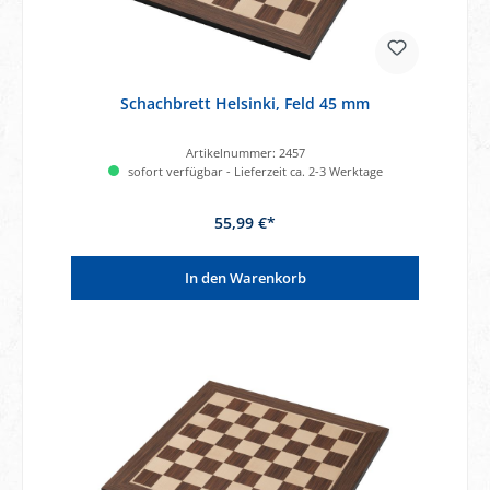
Schachbrett Helsinki, Feld 45 mm
Artikelnummer:
2457
sofort verfügbar - Lieferzeit ca. 2-3 Werktage
55,99 €*
In den Warenkorb