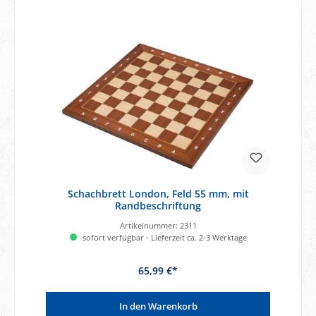
Schachbrett London, Feld 55 mm, mit
Randbeschriftung
Artikelnummer:
2311
sofort verfügbar - Lieferzeit ca. 2-3 Werktage
65,99 €*
In den Warenkorb