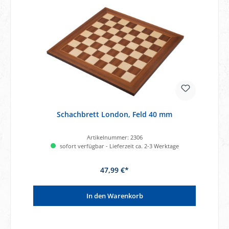
Schachbrett London, Feld 40 mm
Artikelnummer:
2306
sofort verfügbar - Lieferzeit ca. 2-3 Werktage
47,99 €*
In den Warenkorb