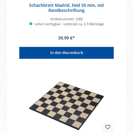
Schachbrett Madrid, Feld 50 mm, mit
Randbeschriftung
Artikelnummer:
2382
sofort verfügbar - Lieferzeit ca. 2-3 Werktage
39,99 €*
In den Warenkorb