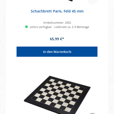
Schachbrett Paris, Feld 45 mm
Artikelnummer:
2452
sofort verfügbar - Lieferzeit ca. 2-3 Werktage
65,99 €*
In den Warenkorb