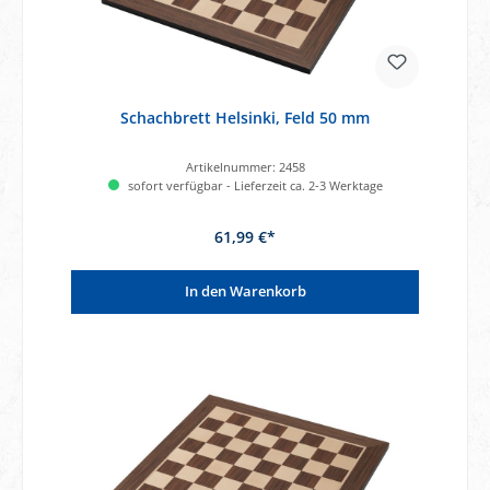
Schachbrett Helsinki, Feld 50 mm
Artikelnummer:
2458
sofort verfügbar - Lieferzeit ca. 2-3 Werktage
61,99 €*
In den Warenkorb