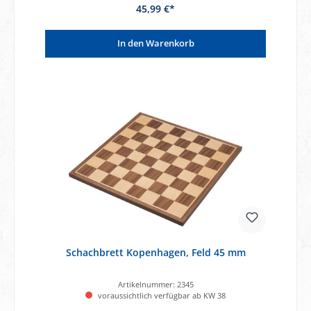
45,99 €*
In den Warenkorb
Schachbrett Kopenhagen, Feld 45 mm
Artikelnummer:
2345
voraussichtlich verfügbar ab KW 38