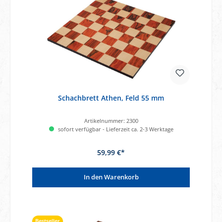
Schachbrett Athen, Feld 55 mm
Artikelnummer:
2300
sofort verfügbar - Lieferzeit ca. 2-3 Werktage
59,99 €*
In den Warenkorb
Bestseller