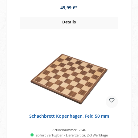
49,99 €*
Details
Schachbrett Kopenhagen, Feld 50 mm
Artikelnummer:
2346
sofort verfügbar - Lieferzeit ca. 2-3 Werktage