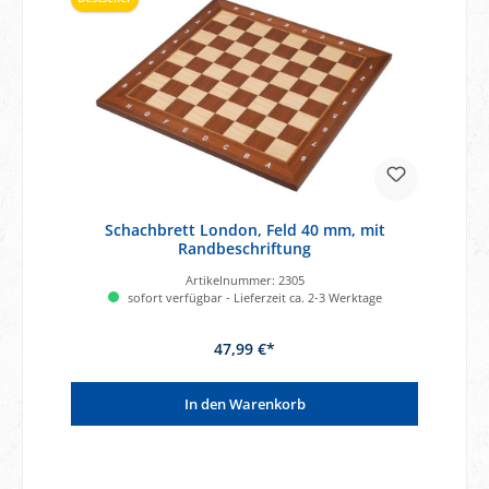
Schachbrett London, Feld 40 mm, mit
Randbeschriftung
Artikelnummer:
2305
sofort verfügbar - Lieferzeit ca. 2-3 Werktage
47,99 €*
In den Warenkorb