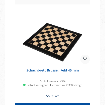
Schachbrett Brüssel, Feld 45 mm
Artikelnummer:
2324
sofort verfügbar - Lieferzeit ca. 2-3 Werktage
55,99 €*