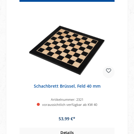
Schachbrett Brüssel, Feld 40 mm
Artikelnummer:
2321
voraussichtlich verfügbar ab KW 40
53,99 €*
Details