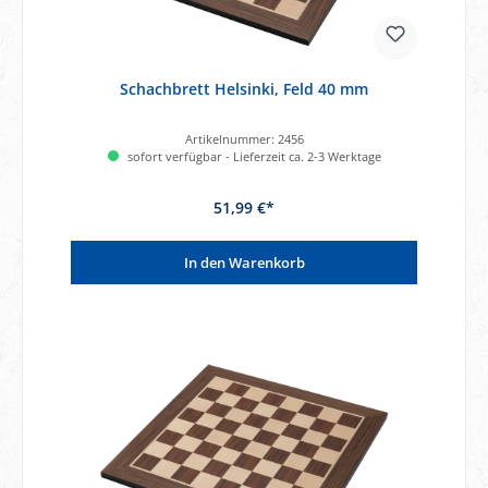
Schachbrett Helsinki, Feld 40 mm
Artikelnummer:
2456
sofort verfügbar - Lieferzeit ca. 2-3 Werktage
51,99 €*
In den Warenkorb