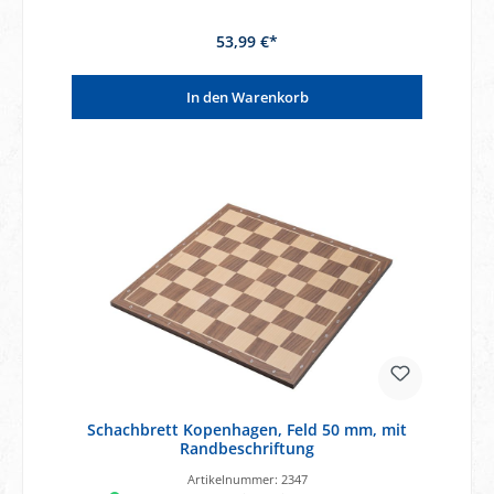
53,99 €*
In den Warenkorb
Schachbrett Kopenhagen, Feld 50 mm, mit
Randbeschriftung
Artikelnummer:
2347