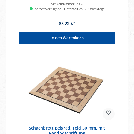
Artikelnummer:
2350
sofort verfügbar - Lieferzeit ca. 2-3 Werktage
87,99 €*
In den Warenkorb
Schachbrett Belgrad, Feld 50 mm, mit
Randbeschriftung