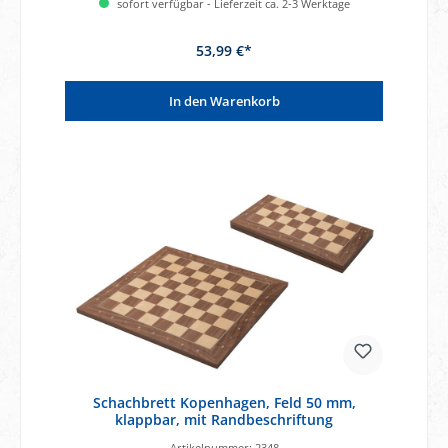
sofort verfügbar - Lieferzeit ca. 2-3 Werktage
53,99 €*
In den Warenkorb
Schachbrett Kopenhagen, Feld 50 mm,
klappbar, mit Randbeschriftung
Artikelnummer:
2348