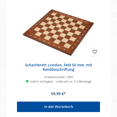
Schachbrett London, Feld 50 mm, mit
Randbeschriftung
Artikelnummer:
2309
sofort verfügbar - Lieferzeit ca. 2-3 Werktage
59,99 €*
In den Warenkorb