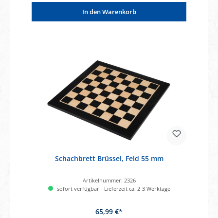
In den Warenkorb
Schachbrett Brüssel, Feld 55 mm
Artikelnummer:
2326
sofort verfügbar - Lieferzeit ca. 2-3 Werktage
65,99 €*