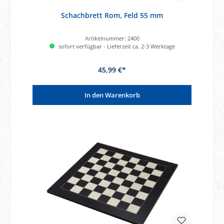
Schachbrett Rom, Feld 55 mm
Artikelnummer:
2400
sofort verfügbar - Lieferzeit ca. 2-3 Werktage
45,99 €*
In den Warenkorb