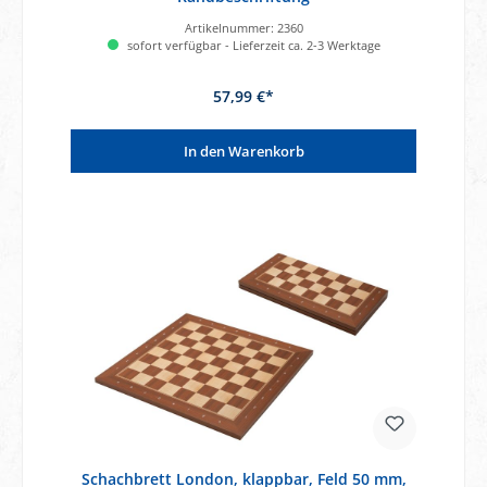
Artikelnummer:
2360
sofort verfügbar - Lieferzeit ca. 2-3 Werktage
57,99 €*
In den Warenkorb
Schachbrett London, klappbar, Feld 50 mm,