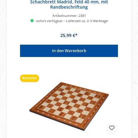
Schachbrett Madrid, Feld 40 mm, mit
Randbeschriftung
Artikelnummer:
2381
sofort verfügbar - Lieferzeit ca. 2-3 Werktage
25,99 €*
In den Warenkorb
Bestseller