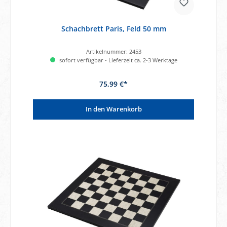
Schachbrett Paris, Feld 50 mm
Artikelnummer:
2453
sofort verfügbar - Lieferzeit ca. 2-3 Werktage
75,99 €*
In den Warenkorb