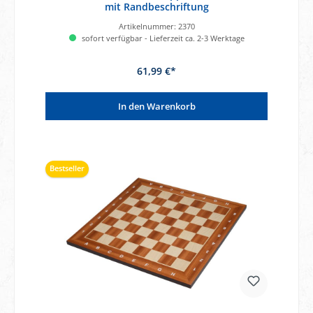
mit Randbeschriftung
Artikelnummer:
2370
sofort verfügbar - Lieferzeit ca. 2-3 Werktage
61,99 €*
In den Warenkorb
Bestseller