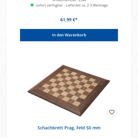
sofort verfügbar - Lieferzeit ca. 2-3 Werktage
61,99 €*
In den Warenkorb
Schachbrett Prag, Feld 50 mm