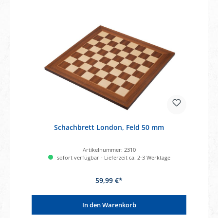
Schachbrett London, Feld 50 mm
Artikelnummer:
2310
sofort verfügbar - Lieferzeit ca. 2-3 Werktage
59,99 €*
In den Warenkorb