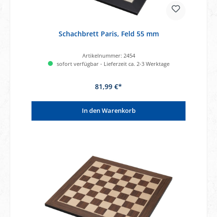
Schachbrett Paris, Feld 55 mm
Artikelnummer:
2454
sofort verfügbar - Lieferzeit ca. 2-3 Werktage
81,99 €*
In den Warenkorb