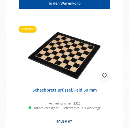
In den Warenkorb
Bestseller
Schachbrett Brüssel, Feld 50 mm
Artikelnummer:
2325
sofort verfügbar - Lieferzeit ca. 2-3 Werktage
61,99 €*