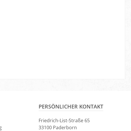
PERSÖNLICHER KONTAKT
Friedrich-List-Straße 65
g
33100 Paderborn