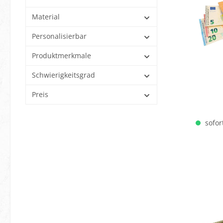
Material
Personalisierbar
Produktmerkmale
Schwierigkeitsgrad
Preis
sofort