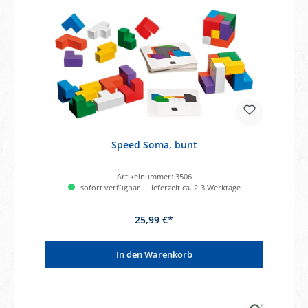
Speed Soma, bunt
Artikelnummer:
3506
sofort verfügbar - Lieferzeit ca. 2-3 Werktage
25,99 €*
In den Warenkorb