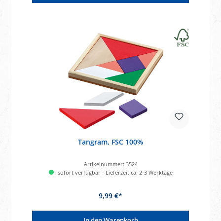
Tangram, FSC 100%
Artikelnummer:
3524
sofort verfügbar - Lieferzeit ca. 2-3 Werktage
9,99 €*
In den Warenkorb