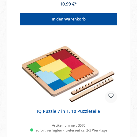
10,99 €*
In den Warenkorb
IQ Puzzle 7 in 1, 10 Puzzleteile
Artikelnummer:
3570
sofort verfügbar - Lieferzeit ca. 2-3 Werktage