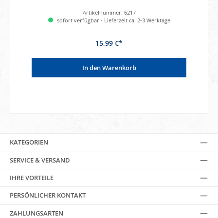
Artikelnummer:
6217
sofort verfügbar - Lieferzeit ca. 2-3 Werktage
15,99 €*
In den Warenkorb
KATEGORIEN
SERVICE & VERSAND
IHRE VORTEILE
PERSÖNLICHER KONTAKT
ZAHLUNGSARTEN