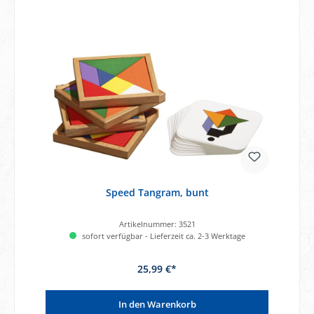
Speed Tangram, bunt
Artikelnummer:
3521
sofort verfügbar - Lieferzeit ca. 2-3 Werktage
25,99 €*
In den Warenkorb