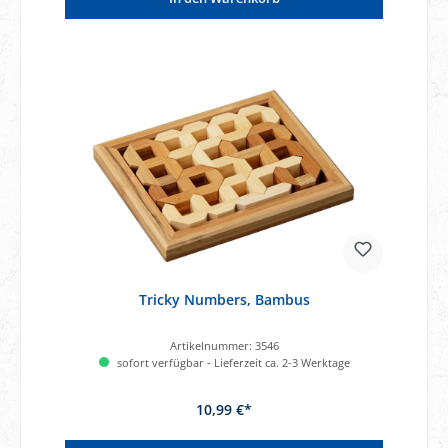
Tricky Numbers, Bambus
Artikelnummer:
3546
sofort verfügbar - Lieferzeit ca. 2-3 Werktage
10,99 €*