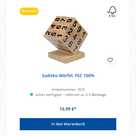
Bestseller
Sudoku Würfel, FSC 100%
Artikelnummer:
3515
sofort verfügbar - Lieferzeit ca. 2-3 Werktage
15,99 €*
In den Warenkorb