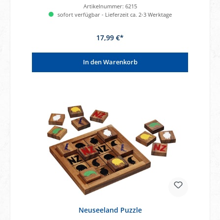
Artikelnummer:
6215
sofort verfügbar - Lieferzeit ca. 2-3 Werktage
17,99 €*
In den Warenkorb
Neuseeland Puzzle