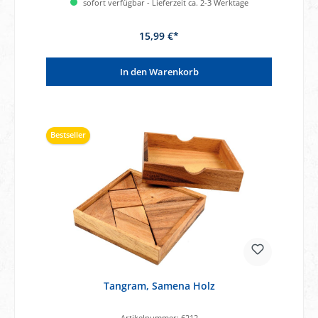
sofort verfügbar - Lieferzeit ca. 2-3 Werktage
15,99 €*
In den Warenkorb
Bestseller
Tangram, Samena Holz
Artikelnummer:
6212