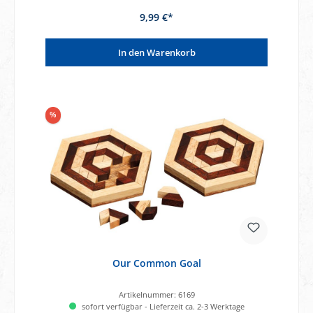
9,99 €*
In den Warenkorb
%
Our Common Goal
Artikelnummer:
6169
sofort verfügbar - Lieferzeit ca. 2-3 Werktage