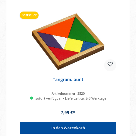
Bestseller
Tangram, bunt
Artikelnummer:
3520
sofort verfügbar - Lieferzeit ca. 2-3 Werktage
7,99 €*
In den Warenkorb