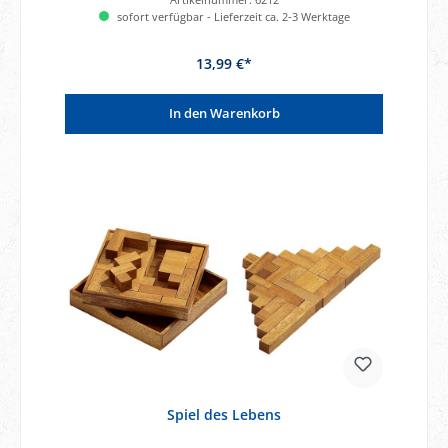
sofort verfügbar - Lieferzeit ca. 2-3 Werktage
13,99 €*
In den Warenkorb
Spiel des Lebens