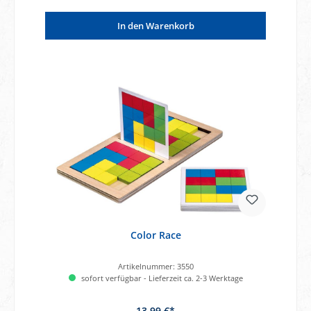
In den Warenkorb
Color Race
Artikelnummer:
3550
sofort verfügbar - Lieferzeit ca. 2-3 Werktage
13,99 €*