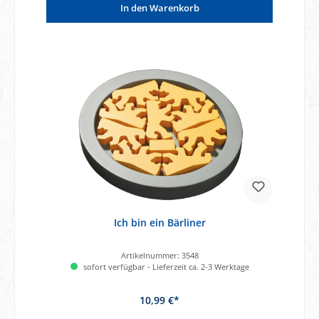
In den Warenkorb
Ich bin ein Bärliner
Artikelnummer:
3548
sofort verfügbar - Lieferzeit ca. 2-3 Werktage
10,99 €*