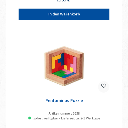
In den Warenkorb
Pentominos Puzzle
Artikelnummer:
3558
sofort verfügbar - Lieferzeit ca. 2-3 Werktage