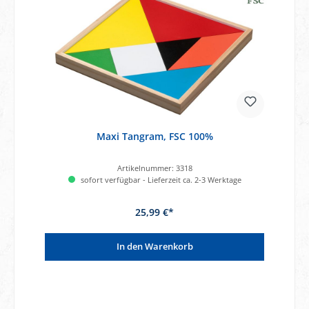
Maxi Tangram, FSC 100%
Artikelnummer:
3318
sofort verfügbar - Lieferzeit ca. 2-3 Werktage
25,99 €*
In den Warenkorb