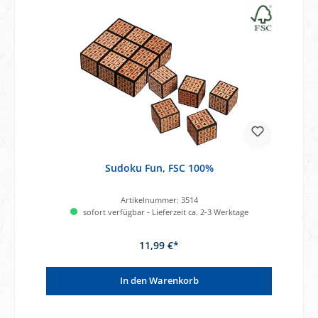
Sudoku Fun, FSC 100%
Artikelnummer:
3514
sofort verfügbar - Lieferzeit ca. 2-3 Werktage
11,99 €*
In den Warenkorb