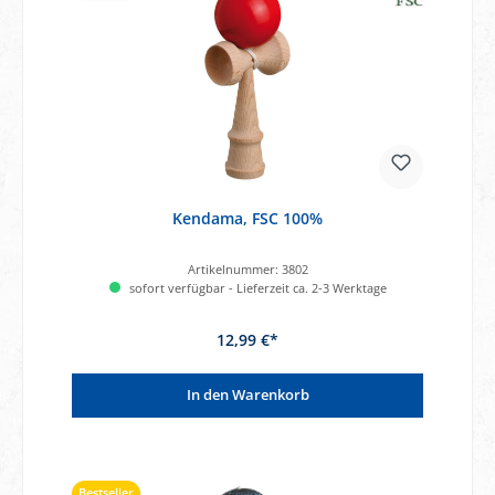
Kendama, FSC 100%
Artikelnummer:
3802
sofort verfügbar - Lieferzeit ca. 2-3 Werktage
12,99 €*
In den Warenkorb
Bestseller