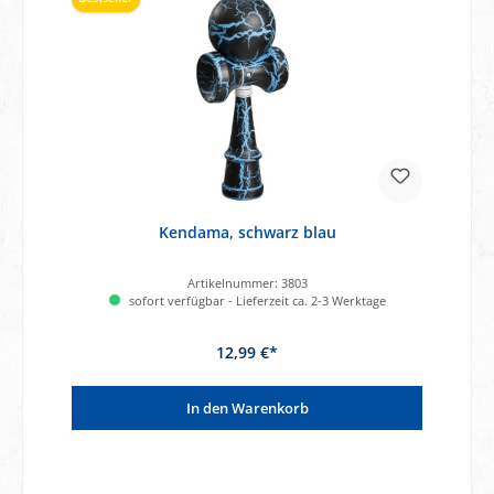
Kendama, schwarz blau
Artikelnummer:
3803
sofort verfügbar - Lieferzeit ca. 2-3 Werktage
12,99 €*
In den Warenkorb