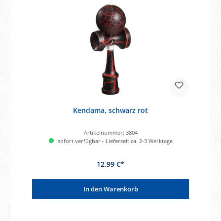
Kendama, schwarz rot
Artikelnummer:
3804
sofort verfügbar - Lieferzeit ca. 2-3 Werktage
12,99 €*
In den Warenkorb