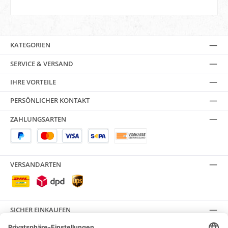
KATEGORIEN
SERVICE & VERSAND
IHRE VORTEILE
PERSÖNLICHER KONTAKT
ZAHLUNGSARTEN
VERSANDARTEN
SICHER EINKAUFEN