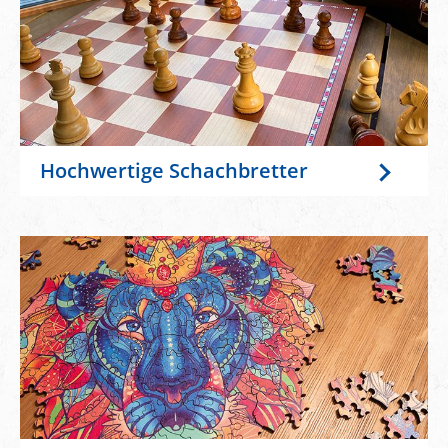
Hochwertige Schachbretter