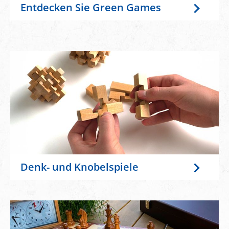
Entdecken Sie Green Games
Denk- und Knobelspiele