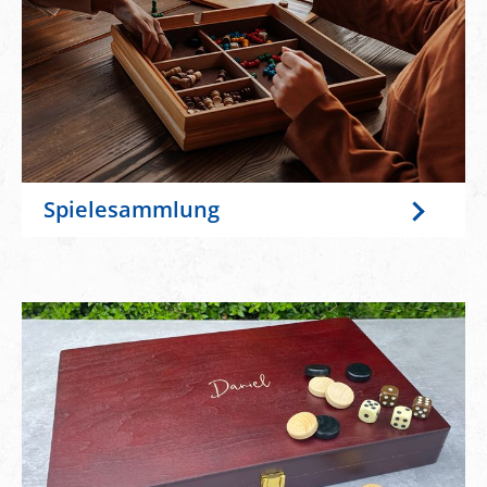
Spielesammlung