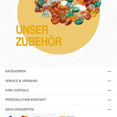
KATEGORIEN
SERVICE & VERSAND
IHRE VORTEILE
PERSÖNLICHER KONTAKT
ZAHLUNGSARTEN