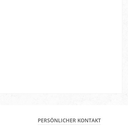
PERSÖNLICHER KONTAKT