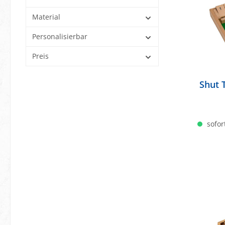
Material
Personalisierbar
Preis
Shut 
sofort