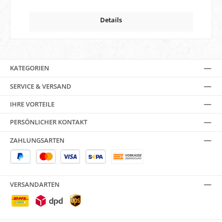
Details
KATEGORIEN
SERVICE & VERSAND
IHRE VORTEILE
PERSÖNLICHER KONTAKT
ZAHLUNGSARTEN
VERSANDARTEN