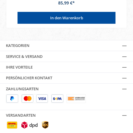
85,99 €*
In den Warenkorb
KATEGORIEN
SERVICE & VERSAND
IHRE VORTEILE
PERSÖNLICHER KONTAKT
ZAHLUNGSARTEN
VERSANDARTEN