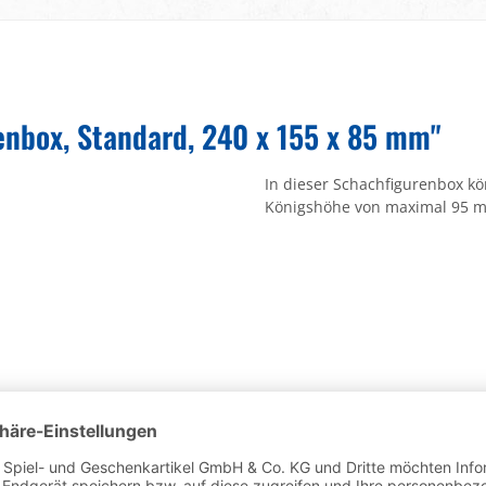
nbox, Standard, 240 x 155 x 85 mm"
In dieser Schachfigurenbox kö
Königshöhe von maximal 95 m