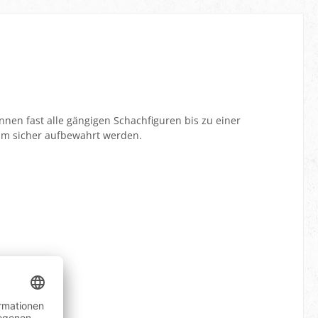
nnen fast alle gängigen Schachfiguren bis zu einer
m sicher aufbewahrt werden.