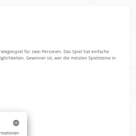
trategiespiel für zwei Personen. Das Spiel hat einfache
öglichkeiten. Gewinner ist, wer die meisten Spielsteine in