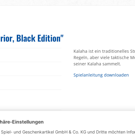
ior, Black Edition"
Kalaha ist ein traditionelles S
Regeln, aber viele taktische M
seiner Kalaha sammelt.
Spielanleitung downloaden