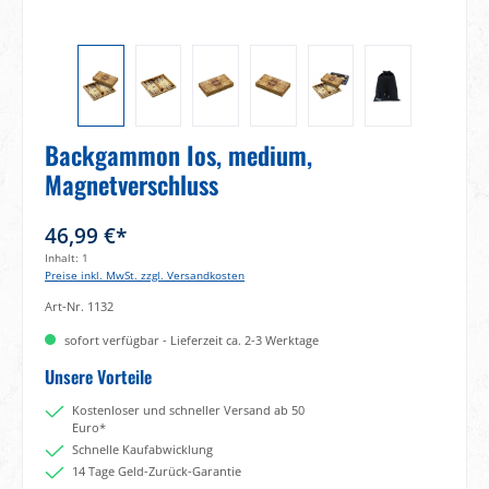
Backgammon Ios, medium,
Magnetverschluss
46,99 €*
Inhalt:
1
Preise inkl. MwSt. zzgl. Versandkosten
Art-Nr.
1132
sofort verfügbar - Lieferzeit ca. 2-3 Werktage
Unsere Vorteile
Kostenloser und schneller Versand ab 50
Euro*
Schnelle Kaufabwicklung
14 Tage Geld-Zurück-Garantie